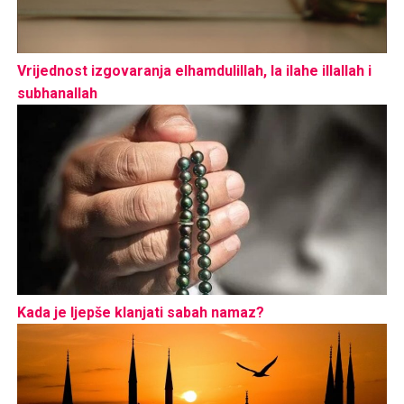
Vrijednost izgovaranja elhamdulillah, la ilahe illallah i
subhanallah
Kada je ljepše klanjati sabah namaz?