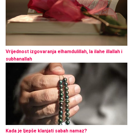
Vrijednost izgovaranja elhamdulillah, la ilahe illallah i
subhanallah
Kada je ljepše klanjati sabah namaz?