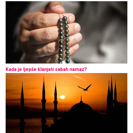
Kada je ljepše klanjati sabah namaz?