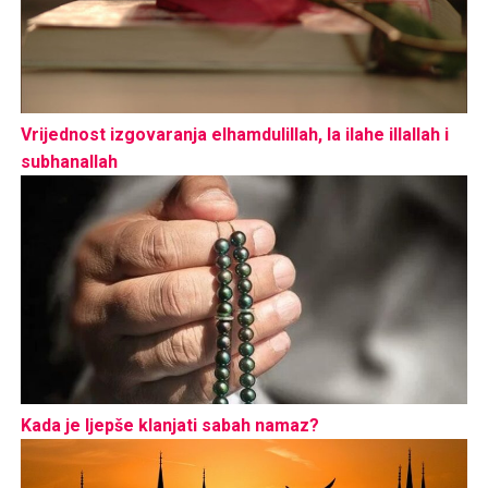
Vrijednost izgovaranja elhamdulillah, la ilahe illallah i
subhanallah
Kada je ljepše klanjati sabah namaz?