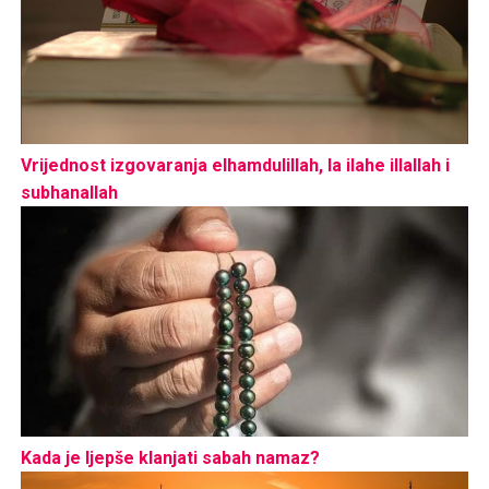
Vrijednost izgovaranja elhamdulillah, la ilahe illallah i
subhanallah
Kada je ljepše klanjati sabah namaz?