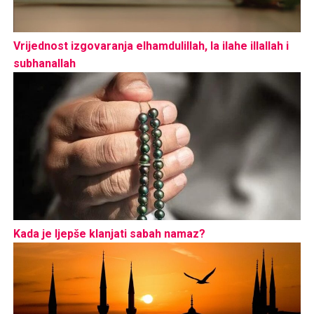
Vrijednost izgovaranja elhamdulillah, la ilahe illallah i
subhanallah
Kada je ljepše klanjati sabah namaz?