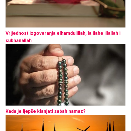
Vrijednost izgovaranja elhamdulillah, la ilahe illallah i
subhanallah
Kada je ljepše klanjati sabah namaz?