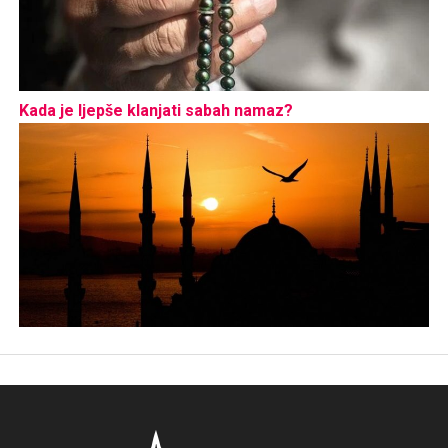
Kada je ljepše klanjati sabah namaz?