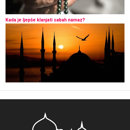
Kada je ljepše klanjati sabah namaz?