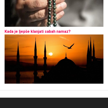
Kada je ljepše klanjati sabah namaz?