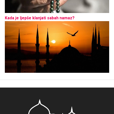
Kada je ljepše klanjati sabah namaz?