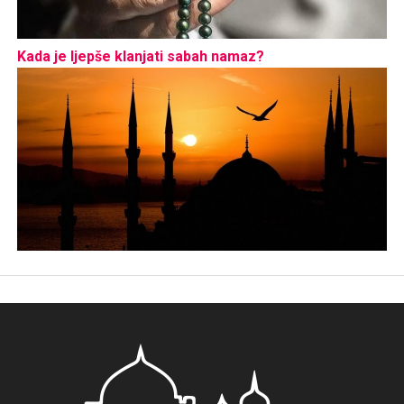
Kada je ljepše klanjati sabah namaz?