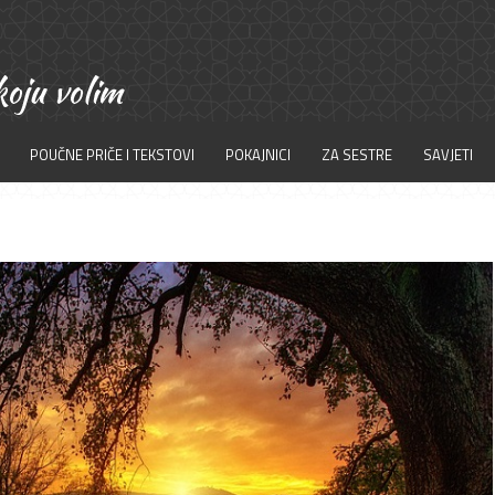
POUČNE PRIČE I TEKSTOVI
POKAJNICI
ZA SESTRE
SAVJETI