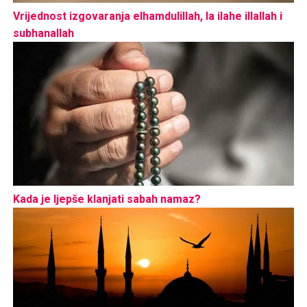
Vrijednost izgovaranja elhamdulillah, la ilahe illallah i
subhanallah
Kada je ljepše klanjati sabah namaz?