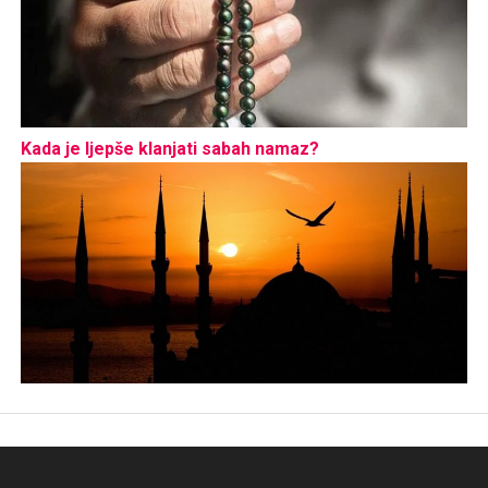
Kada je ljepše klanjati sabah namaz?