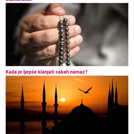
Kada je ljepše klanjati sabah namaz?