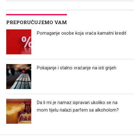
PREPORUČUJEMO VAM
Pomaganje osobe koja vraća kamatni kredit
Pokajanje i stalno vraćanje na isti grijeh
Da li mi je namaz ispravan ukoliko se na
mom tijelu nalazi parfem sa alkoholom?