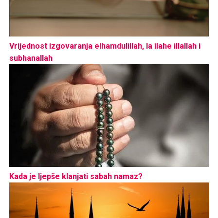
Vrijednost izgovaranja elhamdulillah, la ilahe illallah i
subhanallah
Kada je ljepše klanjati sabah namaz?