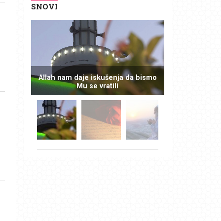
SNOVI
Allah nam daje iskušenja da bismo
Mu se vratili