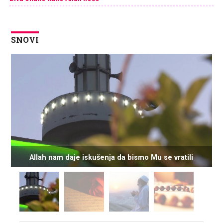
SNOVI
Allah nam daje iskušenja da bismo Mu se vratili