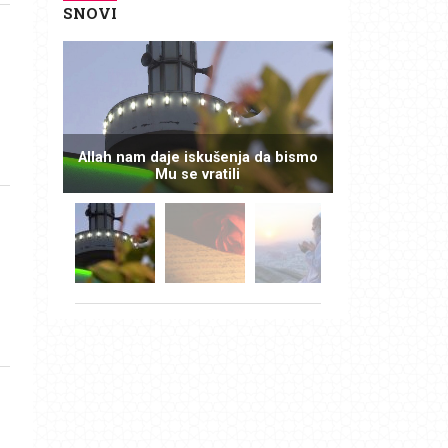
SNOVI
Allah nam daje iskušenja da bismo
Mu se vratili