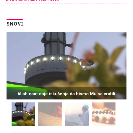
SNOVI
Allah nam daje iskušenja da bismo Mu se vratili