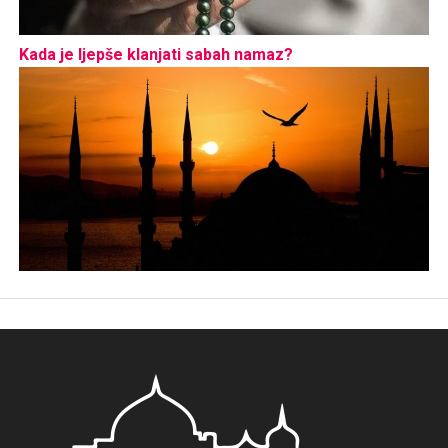
Kada je ljepše klanjati sabah namaz?