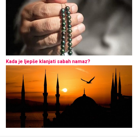
Kada je ljepše klanjati sabah namaz?