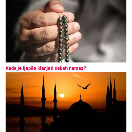
Kada je ljepše klanjati sabah namaz?