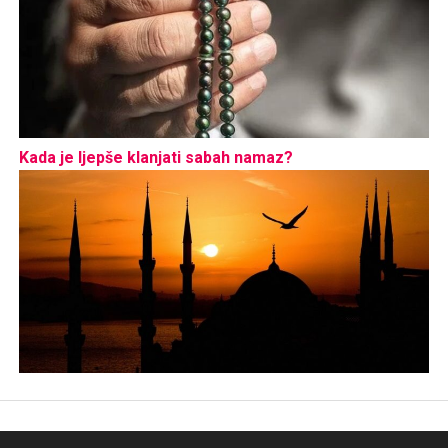
Kada je ljepše klanjati sabah namaz?