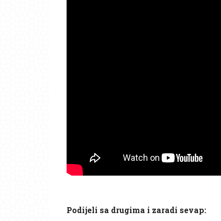
Podijeli sa drugima i zaradi sevap: