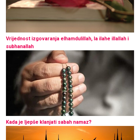
Vrijednost izgovaranja elhamdulillah, la ilahe illallah i
subhanallah
Kada je ljepše klanjati sabah namaz?