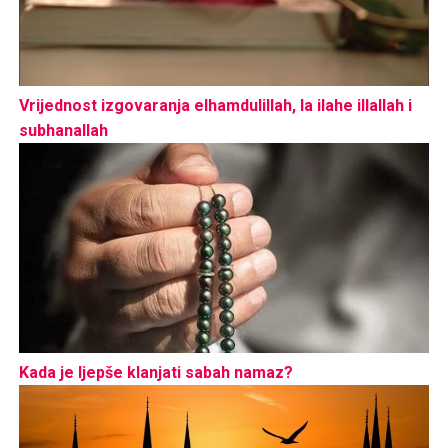
Vrijednost izgovaranja elhamdulillah, la ilahe illallah i
subhanallah
Kada je ljepše klanjati sabah namaz?