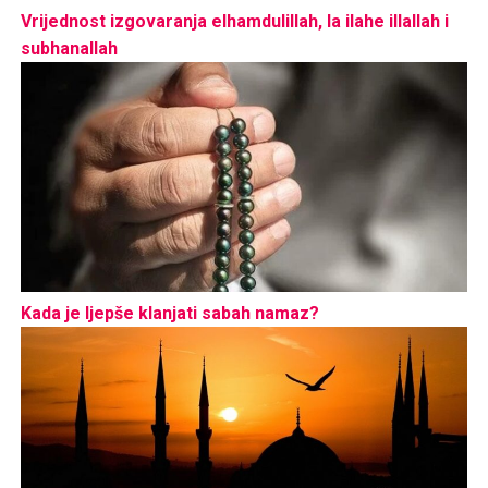
Vrijednost izgovaranja elhamdulillah, la ilahe illallah i
subhanallah
Kada je ljepše klanjati sabah namaz?