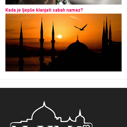
Kada je ljepše klanjati sabah namaz?