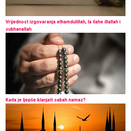
Vrijednost izgovaranja elhamdulillah, la ilahe illallah i
subhanallah
Kada je ljepše klanjati sabah namaz?