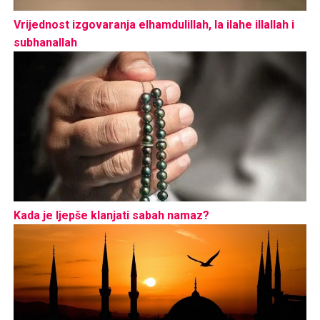
Vrijednost izgovaranja elhamdulillah, la ilahe illallah i
subhanallah
Kada je ljepše klanjati sabah namaz?