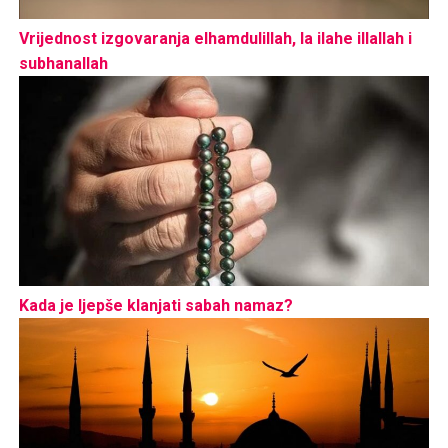
Vrijednost izgovaranja elhamdulillah, la ilahe illallah i
subhanallah
Kada je ljepše klanjati sabah namaz?