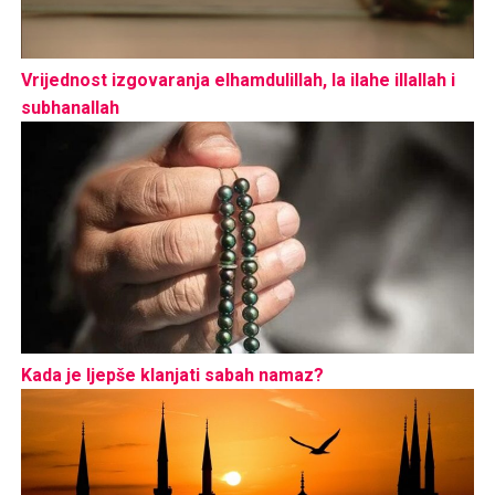
Vrijednost izgovaranja elhamdulillah, la ilahe illallah i
subhanallah
Kada je ljepše klanjati sabah namaz?