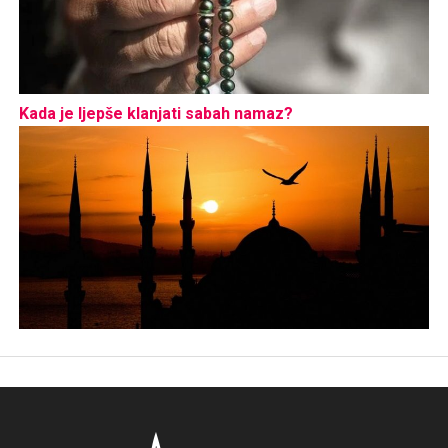
Kada je ljepše klanjati sabah namaz?