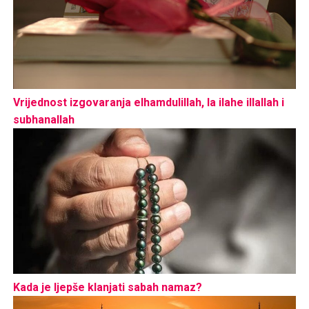
Vrijednost izgovaranja elhamdulillah, la ilahe illallah i
subhanallah
Kada je ljepše klanjati sabah namaz?