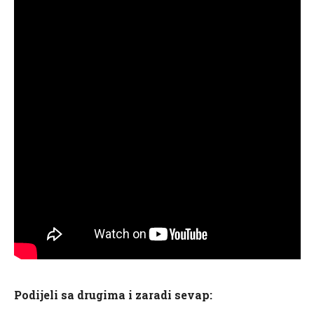
Podijeli sa drugima i zaradi sevap: