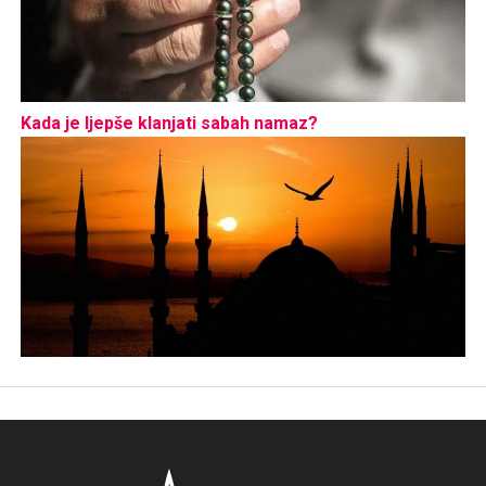
Kada je ljepše klanjati sabah namaz?