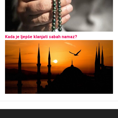
Kada je ljepše klanjati sabah namaz?