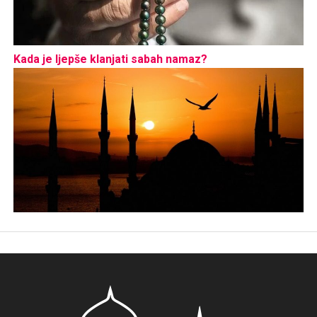
Kada je ljepše klanjati sabah namaz?