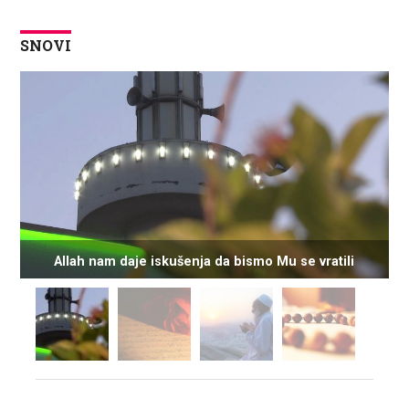
SNOVI
Allah nam daje iskušenja da bismo Mu se vratili