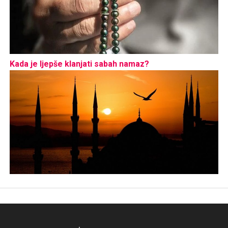
Kada je ljepše klanjati sabah namaz?