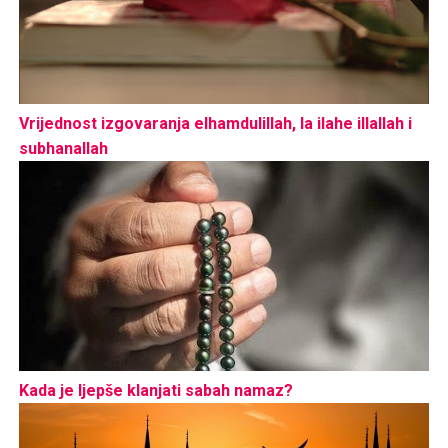
Vrijednost izgovaranja elhamdulillah, la ilahe illallah i
subhanallah
Kada je ljepše klanjati sabah namaz?