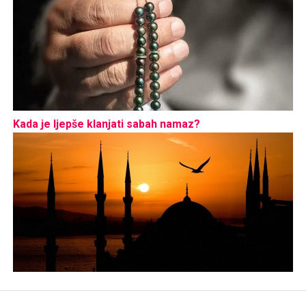
Kada je ljepše klanjati sabah namaz?