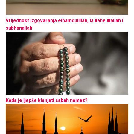
Vrijednost izgovaranja elhamdulillah, la ilahe illallah i
subhanallah
Kada je ljepše klanjati sabah namaz?