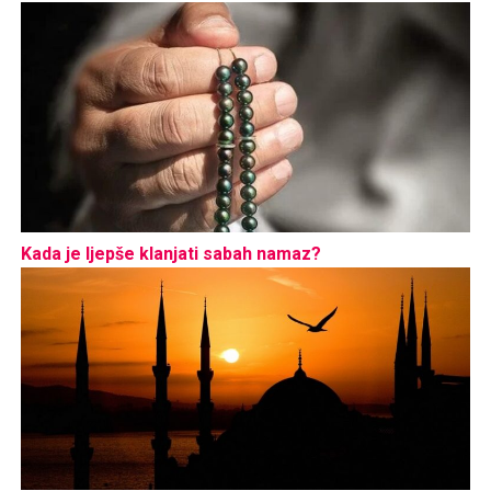
Kada je ljepše klanjati sabah namaz?