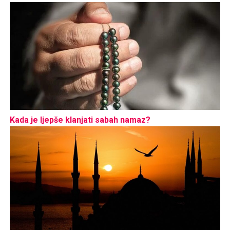
Kada je ljepše klanjati sabah namaz?