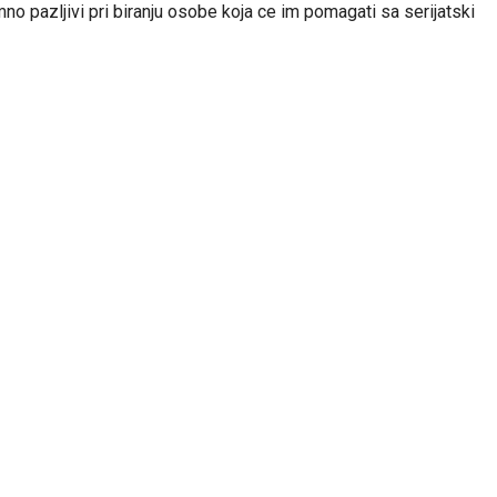
 pazljivi pri biranju osobe koja ce im pomagati sa serijatski