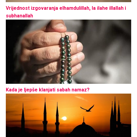
Vrijednost izgovaranja elhamdulillah, la ilahe illallah i
subhanallah
Kada je ljepše klanjati sabah namaz?