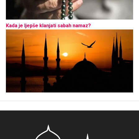
Kada je ljepše klanjati sabah namaz?