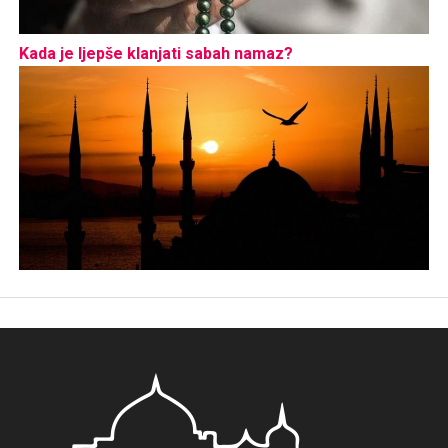
Kada je ljepše klanjati sabah namaz?